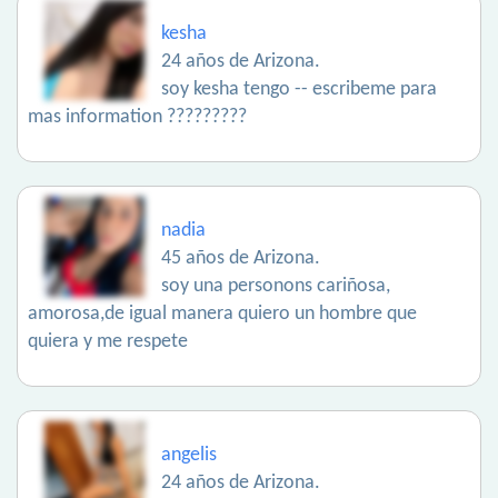
kesha
24 años de Arizona.
soy kesha tengo -- escribeme para
mas information ?????????
nadia
45 años de Arizona.
soy una personons cariñosa,
amorosa,de igual manera quiero un hombre que
quiera y me respete
angelis
24 años de Arizona.