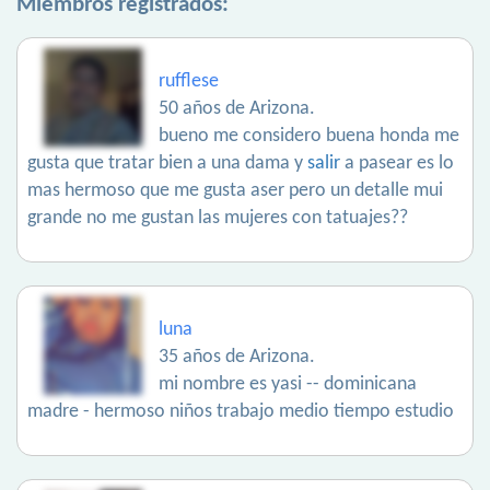
Miembros registrados:
rufflese
50 años de Arizona.
bueno me considero buena honda me
gusta que tratar bien a una dama y
salir
a pasear es lo
mas hermoso que me gusta aser pero un detalle mui
grande no me gustan las mujeres con tatuajes??
luna
35 años de Arizona.
mi nombre es yasi -- dominicana
madre - hermoso niños trabajo medio tiempo estudio