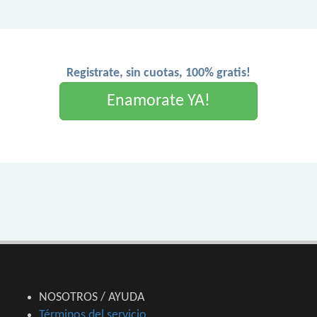
Registrate, sin cuotas, 100% gratis!
Enamorate YA!
NOSOTROS / AYUDA
Términos del servicio