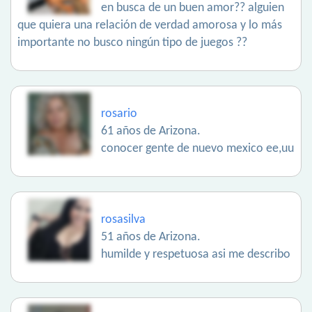
en busca de un buen amor?? alguien
que quiera una relación de verdad amorosa y lo más
importante no busco ningún tipo de juegos ??
rosario
61 años de Arizona.
conocer gente de nuevo mexico ee,uu
rosasilva
51 años de Arizona.
humilde y respetuosa asi me describo