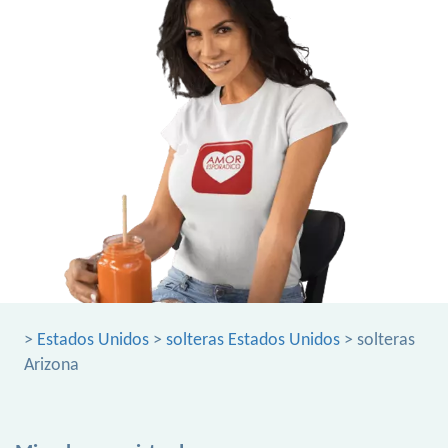
>
Estados Unidos
>
solteras Estados Unidos
> solteras
Arizona