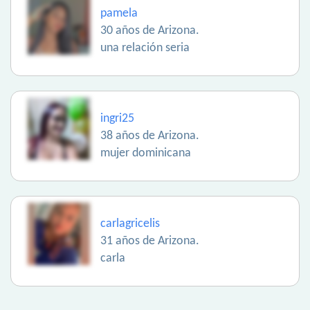
pamela
30 años de Arizona.
una relación seria
ingri25
38 años de Arizona.
mujer dominicana
carlagricelis
31 años de Arizona.
carla