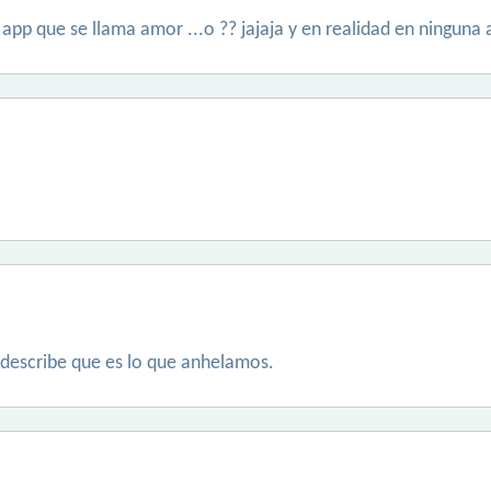
 app que se llama amor ...o ?? jajaja y en realidad en ninguna
describe que es lo que anhelamos.