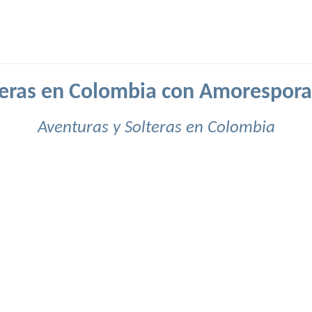
teras en Colombia con Amorespora
Aventuras y Solteras en Colombia