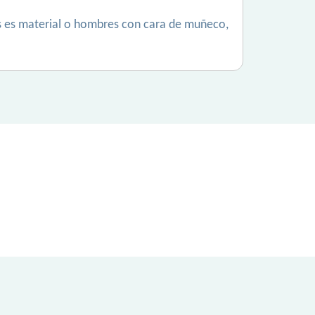
rés es material o hombres con cara de muñeco,