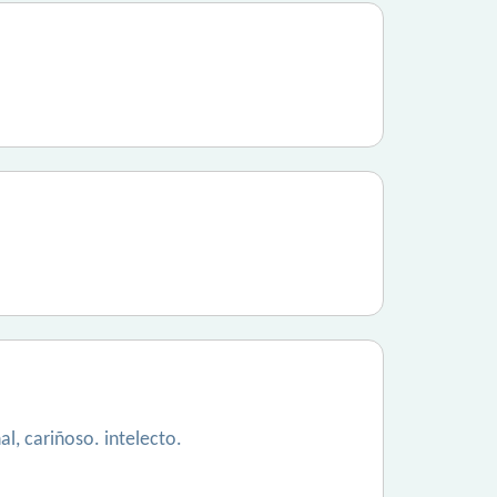
l, cariñoso. intelecto.