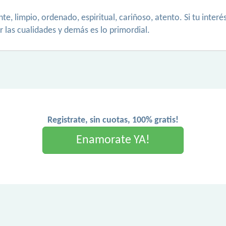
te, limpio, ordenado, espiritual, cariñoso, atento. Si tu inte
r las cualidades y demás es lo primordial.
Registrate, sin cuotas, 100% gratis!
Enamorate YA!