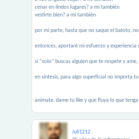
cenar en lindos lugares? a mi también
vestirte bien? a mí también
por mi parte, hasta que no saque el baloto, no
entonces, aportaré mi esfuerzo y experiencia
si “solo” buscas alguien que te respete y ame
en síntesis, para algo superficial no importa
anímate, dame tu like y que fluya lo que tenga 
Juli1212