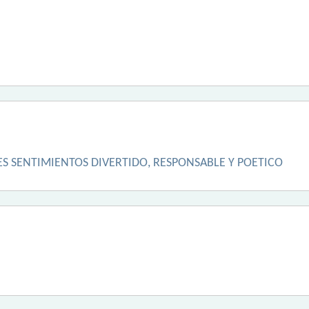
S SENTIMIENTOS DIVERTIDO, RESPONSABLE Y POETICO