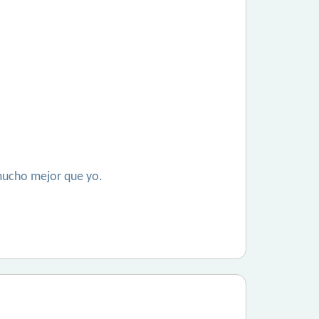
 mucho mejor que yo.