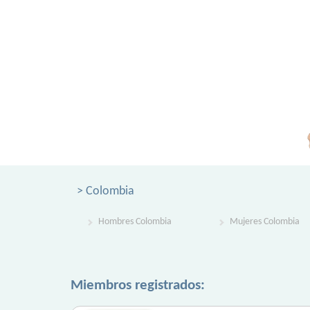
> Colombia
Hombres Colombia
Mujeres Colombia
Miembros registrados: