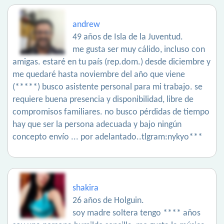
andrew
49 años de Isla de la Juventud.
me gusta ser muy cálido, incluso con
amigas. estaré en tu país (rep.dom.) desde diciembre y
me quedaré hasta noviembre del año que viene
(*****) busco asistente personal para mi trabajo. se
requiere buena presencia y disponibilidad, libre de
compromisos familiares. no busco pérdidas de tiempo
hay que ser la persona adecuada y bajo ningún
concepto envío ... por adelantado..tlgram:nykyo***
shakira
26 años de Holguin.
soy madre soltera tengo **** años