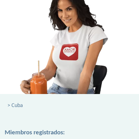
> Cuba
Miembros registrados: