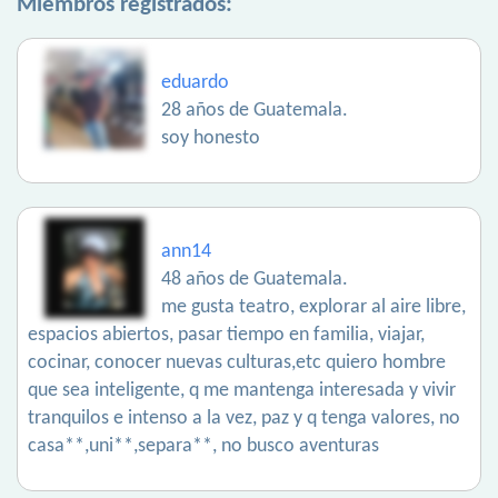
Miembros registrados:
eduardo
28 años de Guatemala.
soy honesto
ann14
48 años de Guatemala.
me gusta teatro, explorar al aire libre,
espacios abiertos, pasar tiempo en familia, viajar,
cocinar, conocer nuevas culturas,etc quiero hombre
que sea inteligente, q me mantenga interesada y vivir
tranquilos e intenso a la vez, paz y q tenga valores, no
casa**,uni**,separa**, no busco aventuras