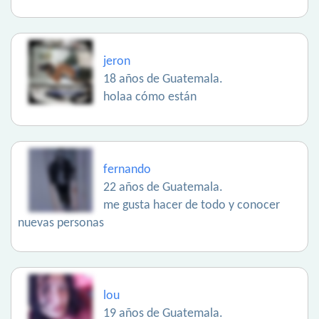
jeron
18 años de Guatemala.
holaa cómo están
fernando
22 años de Guatemala.
me gusta hacer de todo y conocer
nuevas personas
lou
19 años de Guatemala.