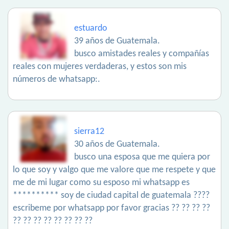
estuardo
39 años de Guatemala.
busco amistades reales y compañías
reales con mujeres verdaderas, y estos son mis
números de whatsapp:.
sierra12
30 años de Guatemala.
busco una esposa que me quiera por
lo que soy y valgo que me valore que me respete y que
me de mi lugar como su esposo mi whatsapp es
********** soy de ciudad capital de guatemala ????
escribeme por whatsapp por favor gracias ?? ?? ?? ??
?? ?? ?? ?? ?? ?? ?? ??