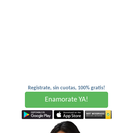
Registrate, sin cuotas, 100% gratis!
Enamorate YA!