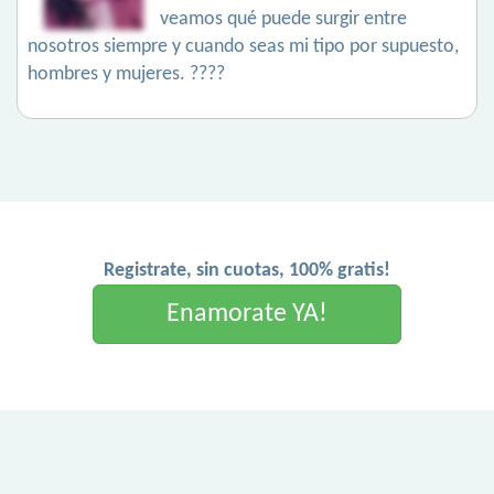
veamos qué puede surgir entre
nosotros siempre y cuando seas mi tipo por supuesto,
hombres y mujeres. ????
Registrate, sin cuotas, 100% gratis!
Enamorate YA!