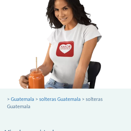
>
Guatemala
>
solteras Guatemala
> solteras
Guatemala