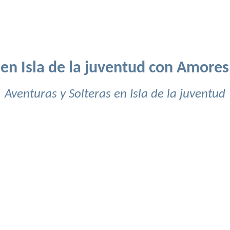
 en Isla de la juventud con Amore
Aventuras y Solteras en Isla de la juventud