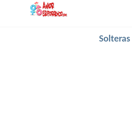
Solteras