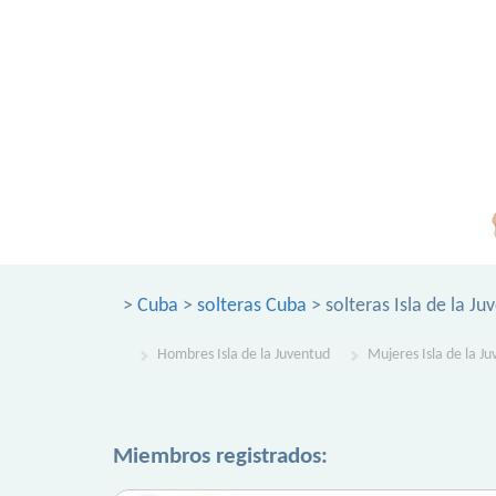
>
Cuba
>
solteras Cuba
> solteras Isla de la Ju
Hombres Isla de la Juventud
Mujeres Isla de la J
Miembros registrados: