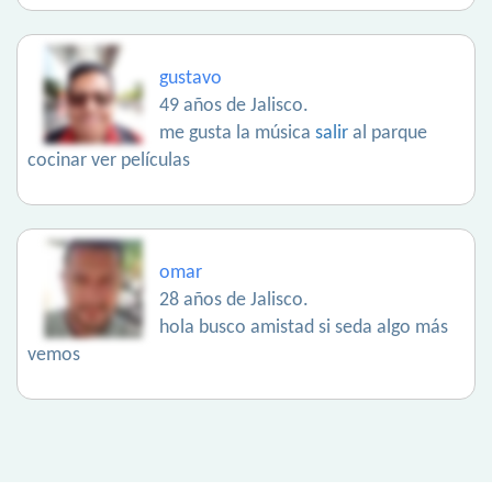
gustavo
49 años de Jalisco.
me gusta la música
salir
al parque
cocinar ver películas
omar
28 años de Jalisco.
hola busco amistad si seda algo más
vemos