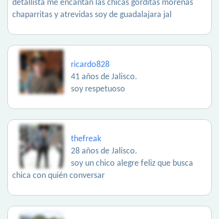
detallista me encantan las chicas gorditas morenas
chaparritas y atrevidas soy de guadalajara jal
ricardo828
41 años de Jalisco.
soy respetuoso
thefreak
28 años de Jalisco.
soy un chico alegre feliz que busca
chica con quién conversar