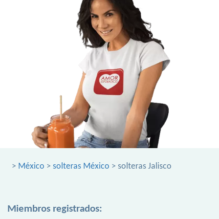
>
México
>
solteras México
> solteras Jalisco
Miembros registrados: