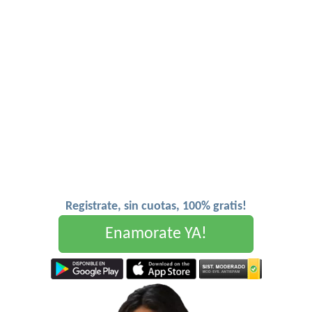
Registrate, sin cuotas, 100% gratis!
Enamorate YA!