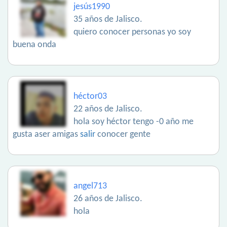
jesús1990
35 años de Jalisco.
quiero conocer personas yo soy
buena onda
héctor03
22 años de Jalisco.
hola soy héctor tengo -0 año me
gusta aser amigas
salir
conocer gente
angel713
26 años de Jalisco.
hola