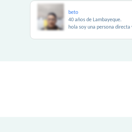
beto
40 años de Lambayeque.
hola soy una persona directa