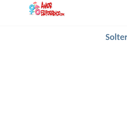
Solte