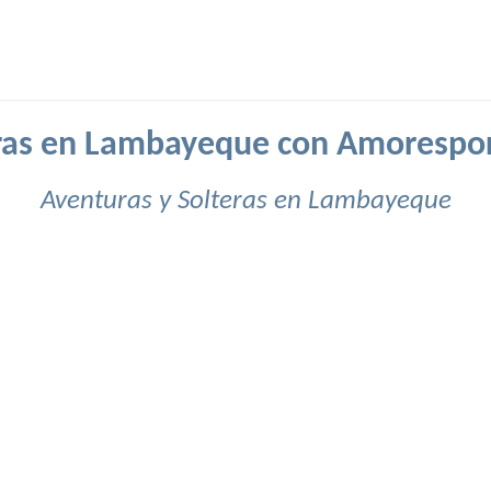
ras en Lambayeque con Amorespo
Aventuras y Solteras en Lambayeque