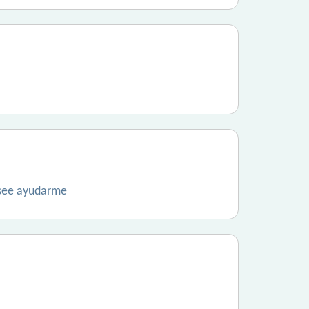
esee ayudarme