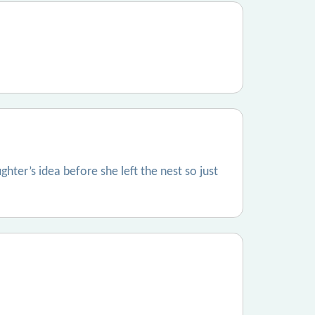
ughter’s idea before she left the nest so just