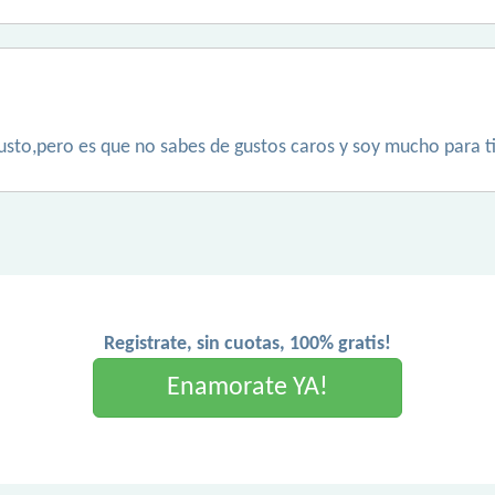
 gusto,pero es que no sabes de gustos caros y soy mucho para ti
Registrate, sin cuotas, 100% gratis!
Enamorate YA!