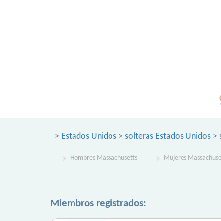
>
Estados Unidos
>
solteras Estados Unidos
> 
Hombres Massachusetts
Mujeres Massachuse
Miembros registrados: