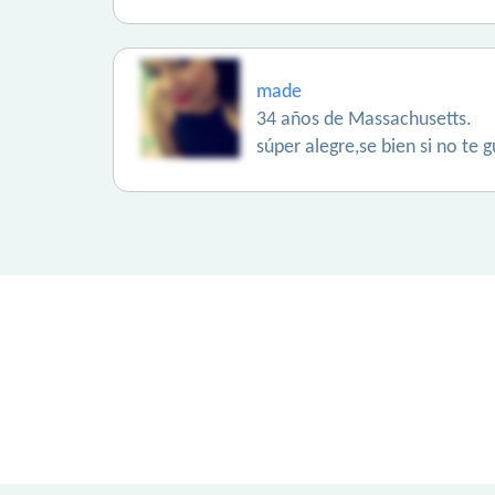
made
34 años de Massachusetts.
súper alegre,se bien si no te