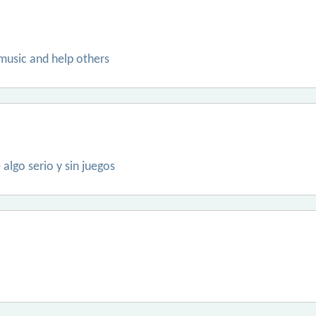
 music and help others
algo serio y sin juegos