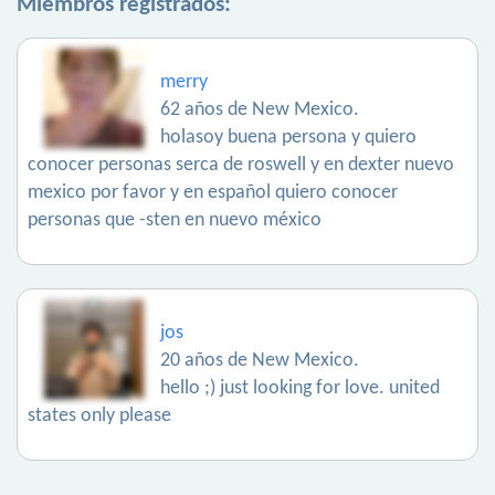
Miembros registrados:
merry
62 años de New Mexico.
holasoy buena persona y quiero
conocer personas serca de roswell y en dexter nuevo
mexico por favor y en español quiero conocer
personas que -sten en nuevo méxico
jos
20 años de New Mexico.
hello ;) just looking for love. united
states only please