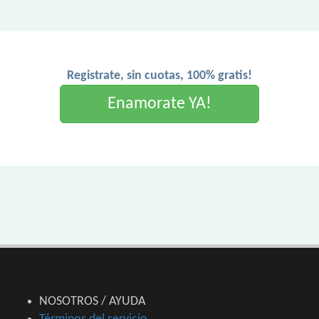
Registrate, sin cuotas, 100% gratis!
Enamorate YA!
NOSOTROS / AYUDA