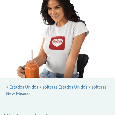
>
Estados Unidos
>
solteras Estados Unidos
> solteras
New Mexico