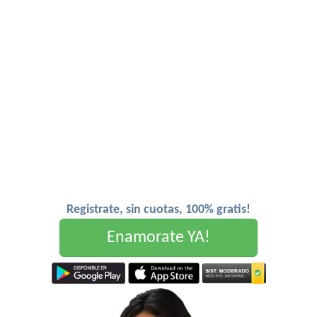
Registrate, sin cuotas, 100% gratis!
Enamorate YA!