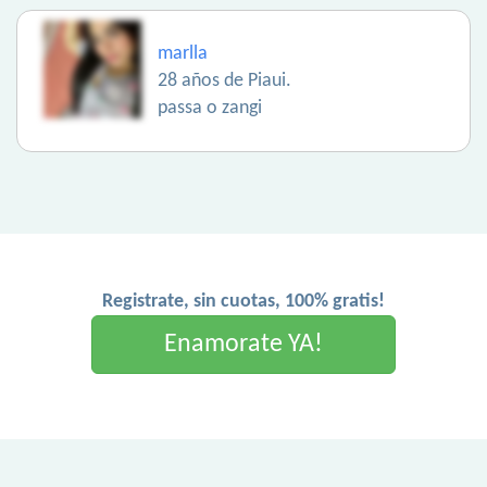
marlla
28 años de Piaui.
passa o zangi
Registrate, sin cuotas, 100% gratis!
Enamorate YA!