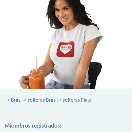
>
Brasil
>
solteras Brasil
> solteras Piaui
Miembros registrados: