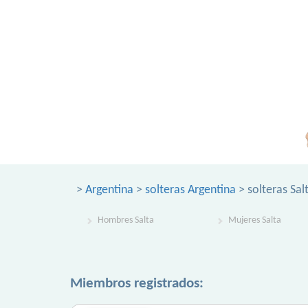
>
Argentina
>
solteras Argentina
> solteras Sal
Hombres Salta
Mujeres Salta
Miembros registrados: