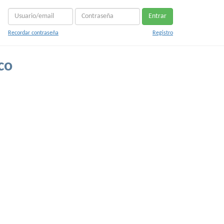
Entrar
Recordar contraseña
Registro
co