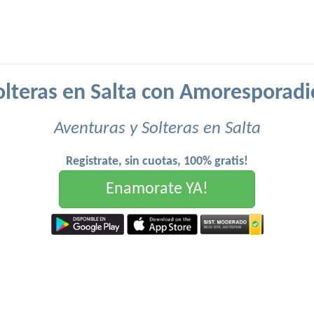
olteras en Salta con Amoresporadi
Aventuras y Solteras en Salta
Registrate, sin cuotas, 100% gratis!
Enamorate YA!