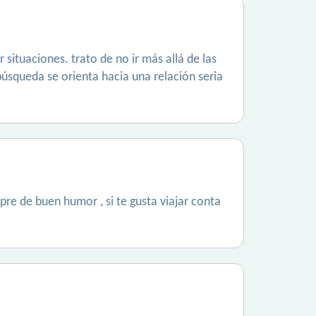
situaciones. trato de no ir más allá de las
búsqueda se orienta hacia una relación seria
iepre de buen humor , si te gusta viajar conta