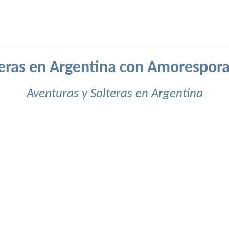
eras en Argentina con Amorespor
Aventuras y Solteras en Argentina