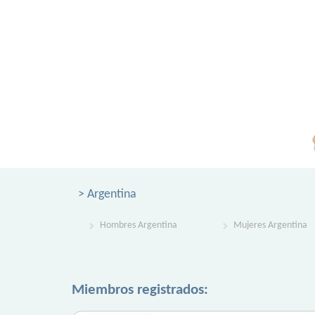
> Argentina
Hombres Argentina
Mujeres Argentina
Miembros registrados: