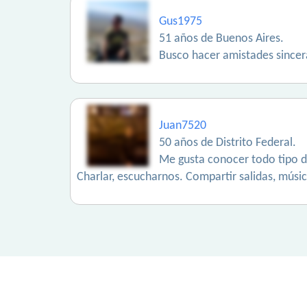
Gus1975
51 años de Buenos Aires.
Busco hacer amistades sincer
Juan7520
50 años de Distrito Federal.
Me gusta conocer todo tipo de 
Charlar, escucharnos. Compartir salidas, música