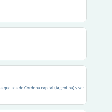
a que sea de Córdoba capital (Argentina) y ver