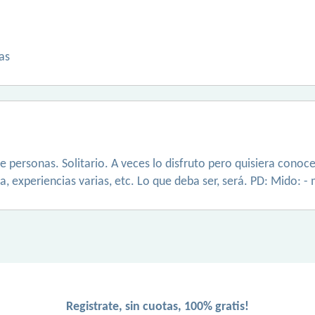
as
personas. Solitario. A veces lo disfruto pero quisiera conocer
, experiencias varias, etc. Lo que deba ser, será. PD: Mido: -
Registrate, sin cuotas, 100% gratis!