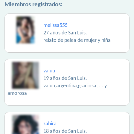
Miembros registrados:
melissa555
27 años de San Luis.
relato de pelea de mujer y niña
valuu
19 años de San Luis.
valuu,argentina,graciosa, ... y
amorosa
zahira
18 años de San Luis.