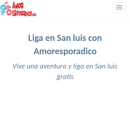
Togg
navig
Liga en San luis con
Amoresporadico
Vive una aventura y liga en San luis
gratis