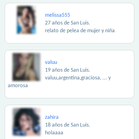
melissa555
27 años de San Luis.
relato de pelea de mujer y niña
valuu
19 años de San Luis.
valuu,argentina,graciosa, ... y
amorosa
zahira
18 años de San Luis.
holaaaa