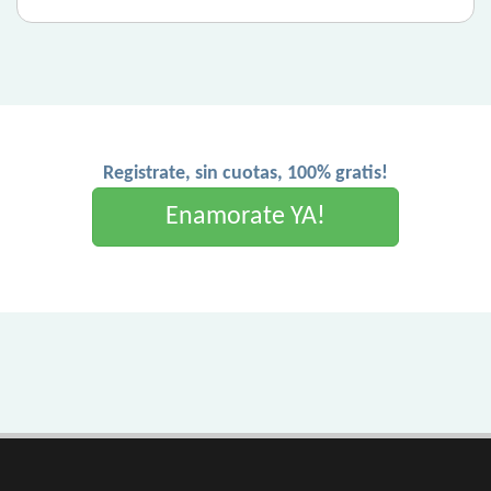
Registrate, sin cuotas, 100% gratis!
Enamorate YA!