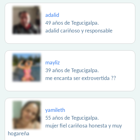
adalid
49 años de Tegucigalpa.
adalid cariñoso y responsable
mayliz
39 años de Tegucigalpa.
me encanta ser extrovertida ??
yamileth
55 años de Tegucigalpa.
mujer fiel cariñosa honesta y muy
hogareña