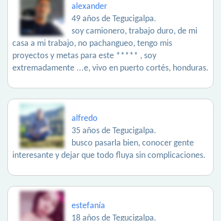
alexander
49 años de Tegucigalpa.
soy camionero, trabajo duro, de mi
casa a mi trabajo, no pachangueo, tengo mis
proyectos y metas para este ***** , soy
extremadamente ...e, vivo en puerto cortés, honduras.
alfredo
35 años de Tegucigalpa.
busco pasarla bien, conocer gente
interesante y dejar que todo fluya sin complicaciones.
estefanía
18 años de Tegucigalpa.