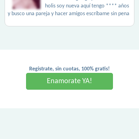
holis soy nueva aquí tengo **** años
y busco una pareja y hacer amigos escríbame sin pena
Registrate, sin cuotas, 100% gratis!
Enamorate YA!