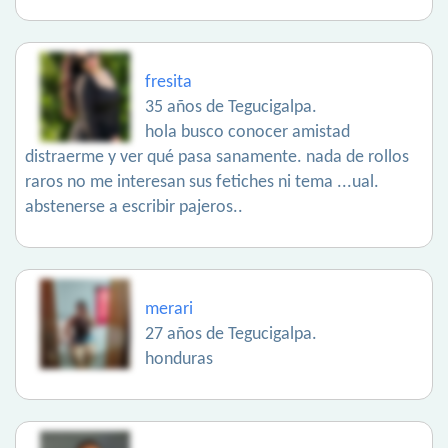
fresita
35 años de Tegucigalpa.
hola busco conocer amistad
distraerme y ver qué pasa sanamente. nada de rollos
raros no me interesan sus fetiches ni tema ...ual.
abstenerse a escribir pajeros..
merari
27 años de Tegucigalpa.
honduras