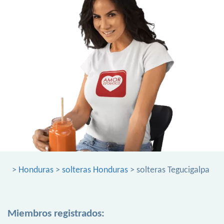
>
Honduras
>
solteras Honduras
> solteras Tegucigalpa
Miembros registrados: