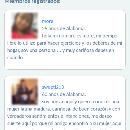
Miembros registrados:
more
29 años de Alabama.
hola mi nombre es more, mi tiempo
libre lo utilizo para hacer ejercicios y los deberes de mi
hogar, soy una persona ... y muy cariñosa debes en
cuando.
sweeti213
60 años de Alabama.
soy nueva aquí y quiero conocer una
mujer latina madura, cariñosa, de buen corazón y con
verdaderos sentimientos e intenciones. me deseo
suerte aquí porque mi amigo encontró a su mujer aquí