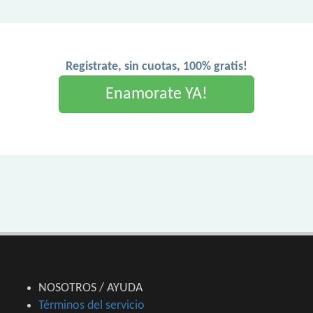
Registrate, sin cuotas, 100% gratis!
Enamorate YA!
NOSOTROS / AYUDA
Términos del servicio