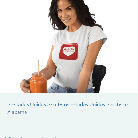
>
Estados Unidos
>
solteros Estados Unidos
> solteros
Alabama