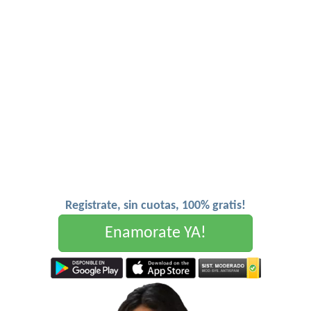
Registrate, sin cuotas, 100% gratis!
Enamorate YA!