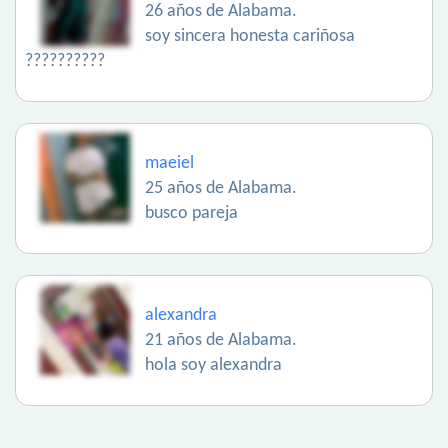
26 años de Alabama.
soy sincera honesta cariñosa
??????????
maeiel
25 años de Alabama.
busco pareja
alexandra
21 años de Alabama.
hola soy alexandra