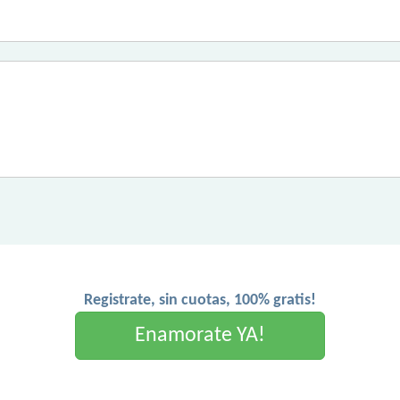
Registrate, sin cuotas, 100% gratis!
Enamorate YA!