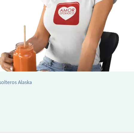
solteros Alaska