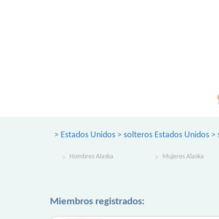
>
Estados Unidos
>
solteros Estados Unidos
> 
Hombres Alaska
Mujeres Alaska
Miembros registrados: