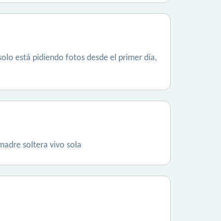
solo está pidiendo fotos desde el primer día,
madre soltera vivo sola