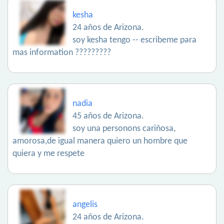
kesha
24 años de Arizona.
soy kesha tengo -- escribeme para
mas information ?????????
nadia
45 años de Arizona.
soy una personons cariñosa,
amorosa,de igual manera quiero un hombre que
quiera y me respete
angelis
24 años de Arizona.