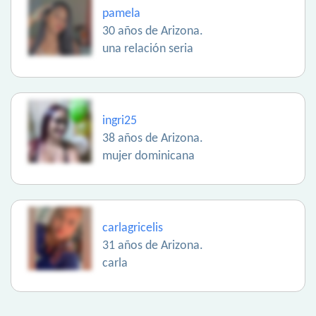
pamela
30 años de Arizona.
una relación seria
ingri25
38 años de Arizona.
mujer dominicana
carlagricelis
31 años de Arizona.
carla