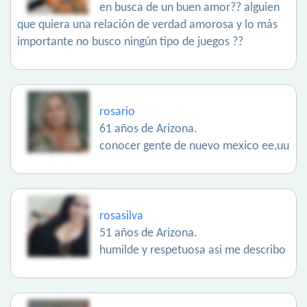
en busca de un buen amor?? alguien
que quiera una relación de verdad amorosa y lo más
importante no busco ningún tipo de juegos ??
rosario
61 años de Arizona.
conocer gente de nuevo mexico ee,uu
rosasilva
51 años de Arizona.
humilde y respetuosa asi me describo