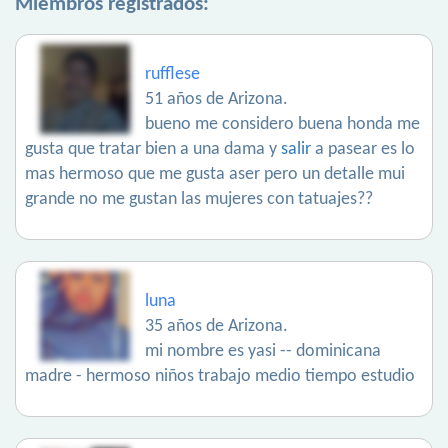
Miembros registrados:
rufflese
51 años de Arizona.
bueno me considero buena honda me
gusta que tratar bien a una dama y
salir
a pasear es lo
mas hermoso que me gusta aser pero un detalle mui
grande no me gustan las mujeres con tatuajes??
luna
35 años de Arizona.
mi nombre es yasi -- dominicana
madre - hermoso niños trabajo medio tiempo estudio