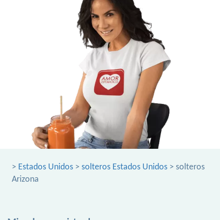
>
Estados Unidos
>
solteros Estados Unidos
> solteros
Arizona