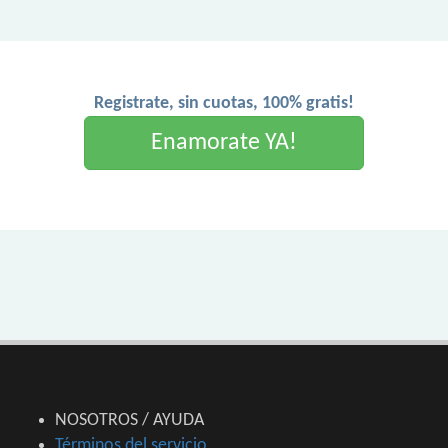
Registrate, sin cuotas, 100% gratis!
Enamorate YA!
NOSOTROS / AYUDA
Términos del servicio