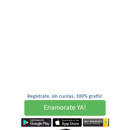
Registrate, sin cuotas, 100% gratis!
Enamorate YA!