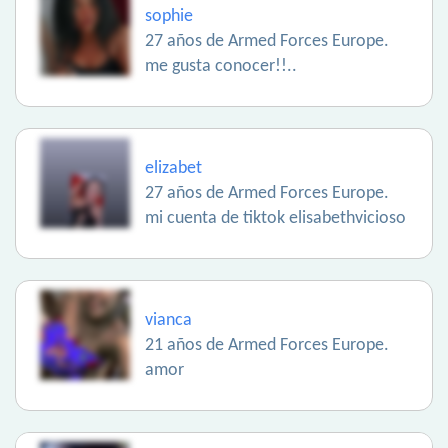
sophie
27 años de Armed Forces Europe.
me gusta conocer!!..
elizabet
27 años de Armed Forces Europe.
mi cuenta de tiktok elisabethvicioso
vianca
21 años de Armed Forces Europe.
amor