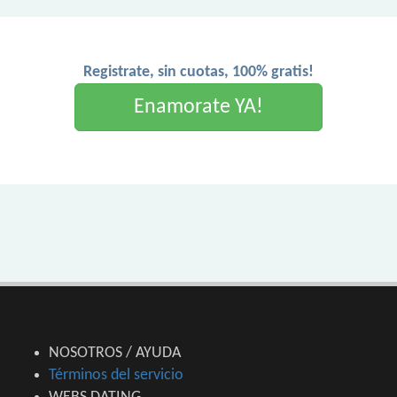
Registrate, sin cuotas, 100% gratis!
Enamorate YA!
NOSOTROS / AYUDA
Términos del servicio