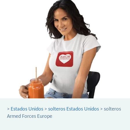
>
Estados Unidos
>
solteros Estados Unidos
> solteros
Armed Forces Europe