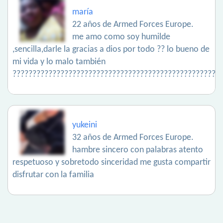
maría
22 años de Armed Forces Europe.
me amo como soy humilde
,sencilla,darle la gracias a dios por todo ?? lo bueno de
mi vida y lo malo también
????????????????????????????????????????????????????
yukeini
32 años de Armed Forces Europe.
hambre sincero con palabras atento
respetuoso y sobretodo sinceridad me gusta compartir
disfrutar con la familia