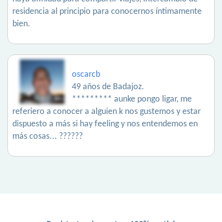
residencia al principio para conocernos íntimamente
bien.
oscarcb
49 años de Badajoz.
********* aunke pongo ligar, me
referiero a conocer a alguien k nos gustemos y estar
dispuesto a más si hay feeling y nos entendemos en
más cosas... ??????