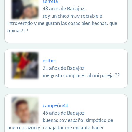
serreta
48 años de Badajoz.
soy un chico muy sociable e
introvertido y me gustan las cosas bien hechas. que
opinas!!!!
esther
21 años de Badajoz.
me gusta complacer ah mi pareja ??
campeón44
46 años de Badajoz.
buenas soy español simpático de
buen corazón y trabajador me encanta hacer