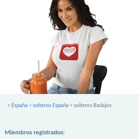
>
España
>
solteros España
> solteros Badajoz
Miembros registrados: