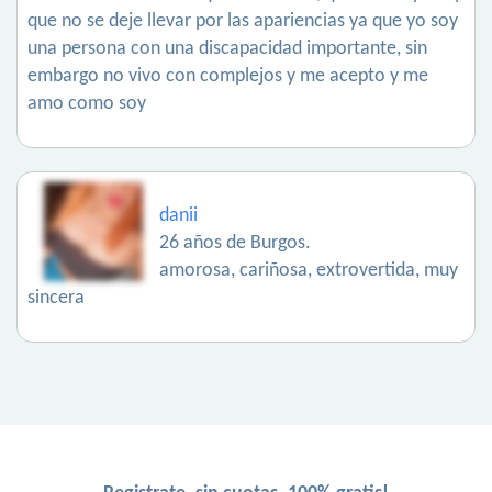
que no se deje llevar por las apariencias ya que yo soy
una persona con una discapacidad importante, sin
embargo no vivo con complejos y me acepto y me
amo como soy
danii
26 años de Burgos.
amorosa, cariñosa, extrovertida, muy
sincera