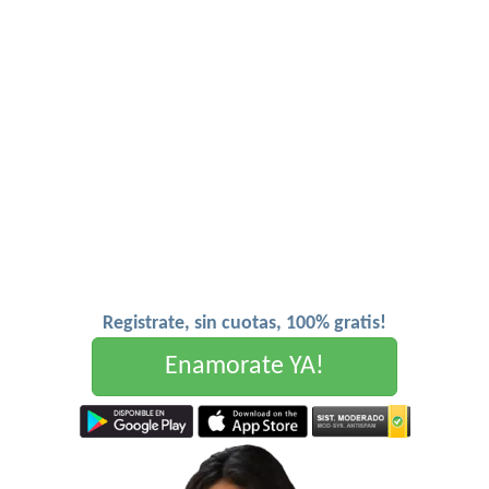
Registrate, sin cuotas, 100% gratis!
Enamorate YA!