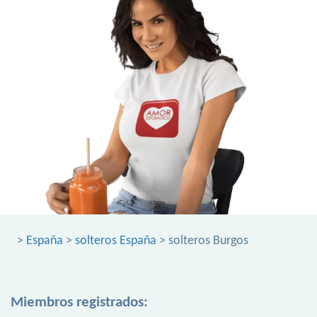
>
España
>
solteros España
> solteros Burgos
Miembros registrados: