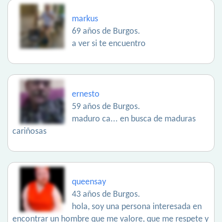
markus
69 años de Burgos.
a ver si te encuentro
ernesto
59 años de Burgos.
maduro ca... en busca de maduras
cariñosas
queensay
43 años de Burgos.
hola, soy una persona interesada en
encontrar un hombre que me valore, que me respete y