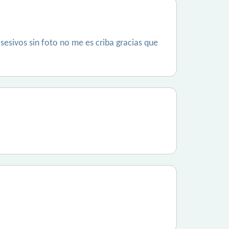
esivos sin foto no me es criba gracias que