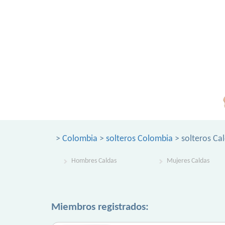
>
Colombia
>
solteros Colombia
> solteros Ca
Hombres Caldas
Mujeres Caldas
Miembros registrados: