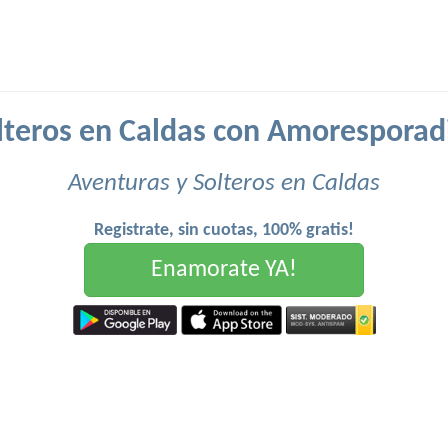
lteros en Caldas con Amoresporad
Aventuras y Solteros en Caldas
Registrate, sin cuotas, 100% gratis!
Enamorate YA!