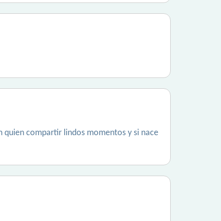
on quien compartir lindos momentos y si nace