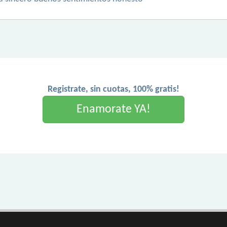
Registrate, sin cuotas, 100% gratis!
Enamorate YA!