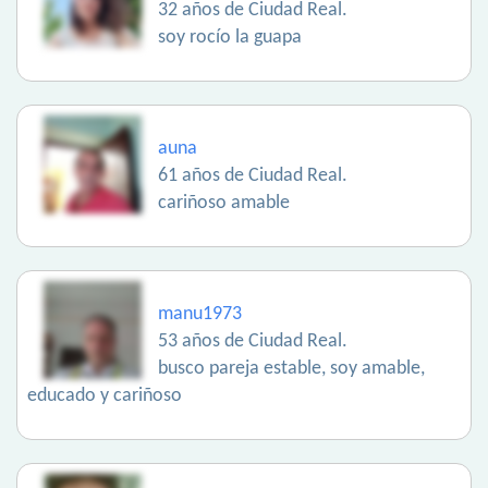
32 años de Ciudad Real.
soy rocío la guapa
auna
61 años de Ciudad Real.
cariñoso amable
manu1973
53 años de Ciudad Real.
busco pareja estable, soy amable,
educado y cariñoso