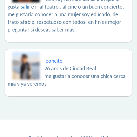
gusta
salir
e ir al teatro , al cine o un buen concierto.
me gustaría conocer a una mujer soy educado, de
trato afable, respetuoso con todos. en fin es mejor
preguntar si deseas saber mas
leoncito
26 años de Ciudad Real.
me gustaría conocer una chica cerca
mia y ya veremos