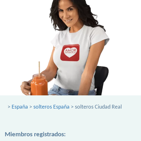
>
España
>
solteros España
> solteros Ciudad Real
Miembros registrados: