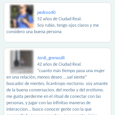
pedroo40
52 años de Ciudad Real.
Soy rubio, tengo ojos claros y me
considero una buena persona
Jordi_grenoulli
42 años de Ciudad Real.
“cuanto más tiempo pasa una mujer
en una relación, menos deseo ...ual siente”
buscador de mentes, licantropo nocturno. soy amante
de la buena conversacion, del morbo y del erotismo.
me gusta perderme en el ritual de conectar con las
personas, y jugar con las infinitas maneras de
interaccion... busco conocer gente con la que