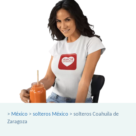
>
México
>
solteros México
> solteros Coahuila de
Zaragoza