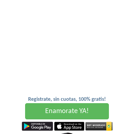
Registrate, sin cuotas, 100% gratis!
Enamorate YA!