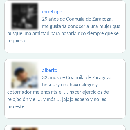
mikehuge
29 años de Coahuila de Zaragoza.
me gustaría conocer a una mujer que
busque una amistad para pasarla rico siempre que se
requiera
alberto
32 años de Coahuila de Zaragoza.
hola soy un chavo alegre y
cotorriador me encanta el ... hacer ejercicios de
relajación y el ... y más ... jajaja espero y no les
moleste