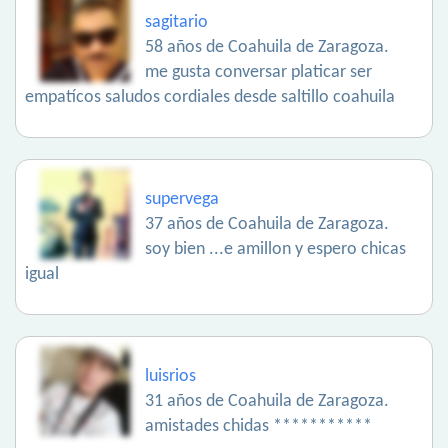
sagitario
58 años de Coahuila de Zaragoza.
me gusta conversar platicar ser
empatícos saludos cordiales desde saltillo coahuila
supervega
37 años de Coahuila de Zaragoza.
soy bien ...e amillon y espero chicas
igual
luisrios
31 años de Coahuila de Zaragoza.
amistades chidas ***********