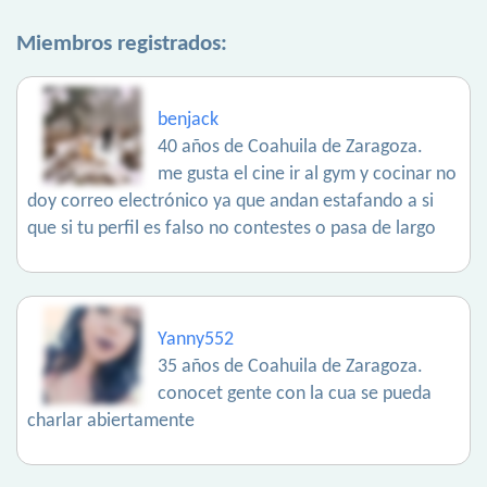
Miembros registrados:
benjack
40 años de Coahuila de Zaragoza.
me gusta el cine ir al gym y cocinar no
doy correo electrónico ya que andan estafando a si
que si tu perfil es falso no contestes o pasa de largo
Yanny552
35 años de Coahuila de Zaragoza.
conocet gente con la cua se pueda
charlar abiertamente