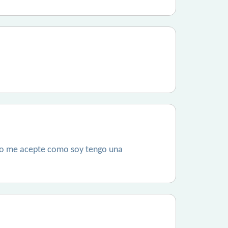
ero me acepte como soy tengo una