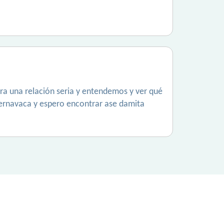
ra una relación seria y entendemos y ver qué
ernavaca y espero encontrar ase damita