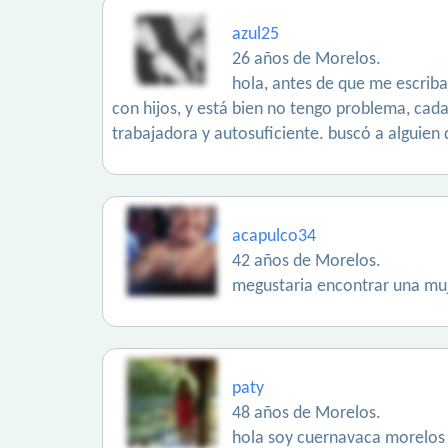
azul25
26 años de Morelos.
hola, antes de que me escrib
con hijos, y está bien no tengo problema, cada
trabajadora y autosuficiente. buscó a alguien 
acapulco34
42 años de Morelos.
megustaria encontrar una muj
paty
48 años de Morelos.
hola soy cuernavaca morelos 