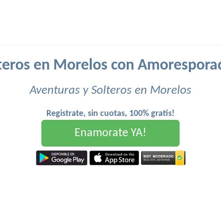
teros en Morelos con Amorespora
Aventuras y Solteros en Morelos
Registrate, sin cuotas, 100% gratis!
Enamorate YA!