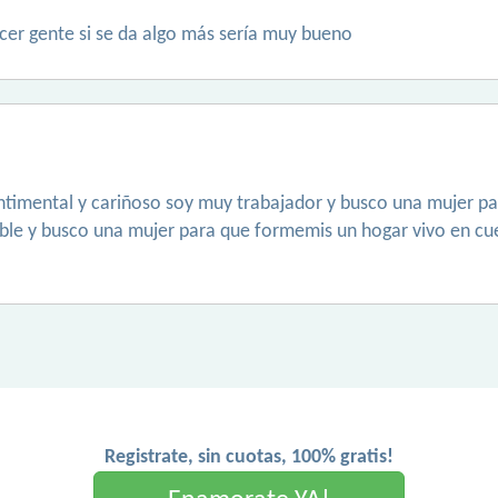
cer gente si se da algo más sería muy bueno
ntimental y cariñoso soy muy trabajador y busco una mujer pa
ble y busco una mujer para que formemis un hogar vivo en cu
Registrate, sin cuotas, 100% gratis!