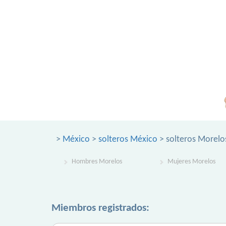
>
México
>
solteros México
> solteros Morelo
Hombres Morelos
Mujeres Morelos
Miembros registrados: