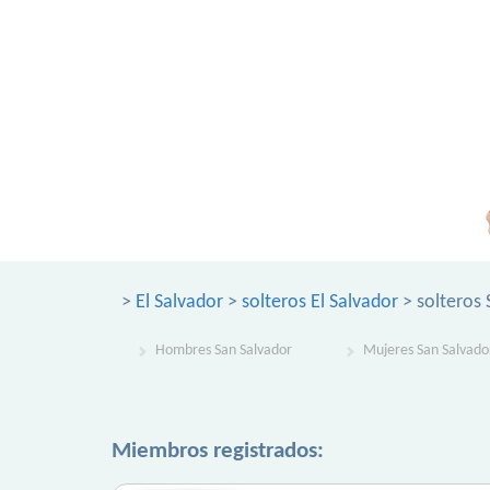
>
El Salvador
>
solteros El Salvador
> solteros 
Hombres San Salvador
Mujeres San Salvado
Miembros registrados: