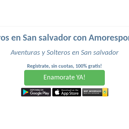
ros en San salvador con Amorespo
Aventuras y Solteros en San salvador
Registrate, sin cuotas, 100% gratis!
Enamorate YA!