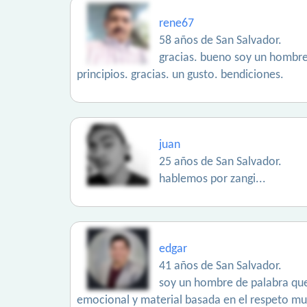
rene67
58 años de San Salvador.
gracias. bueno soy un hombre
principios. gracias. un gusto. bendiciones.
juan
25 años de San Salvador.
hablemos por zangi...
edgar
41 años de San Salvador.
soy un hombre de palabra que 
emocional y material basada en el respeto mut