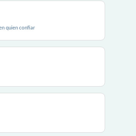
en quien confiar