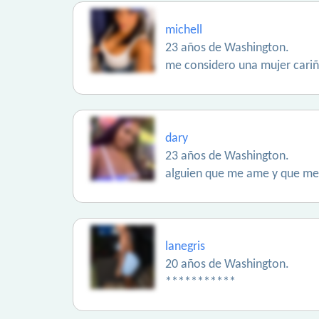
michell
23 años de Washington.
me considero una mujer cariñ
dary
23 años de Washington.
alguien que me ame y que me
lanegris
20 años de Washington.
***********