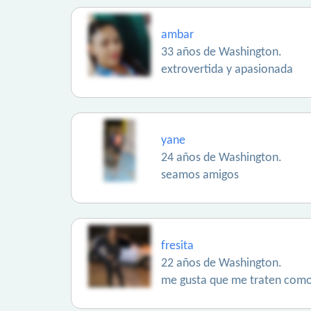
ambar
33 años de Washington.
extrovertida y apasionada
yane
24 años de Washington.
seamos amigos
fresita
22 años de Washington.
me gusta que me traten como 