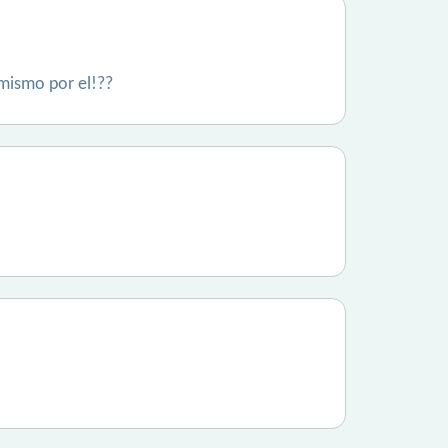
mismo por el!??