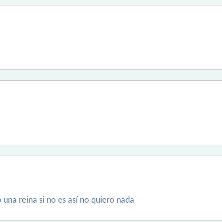
una reina si no es así no quiero nada