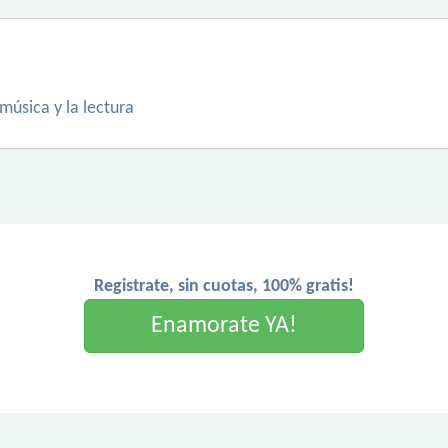
 música y la lectura
Registrate, sin cuotas, 100% gratis!
Enamorate YA!