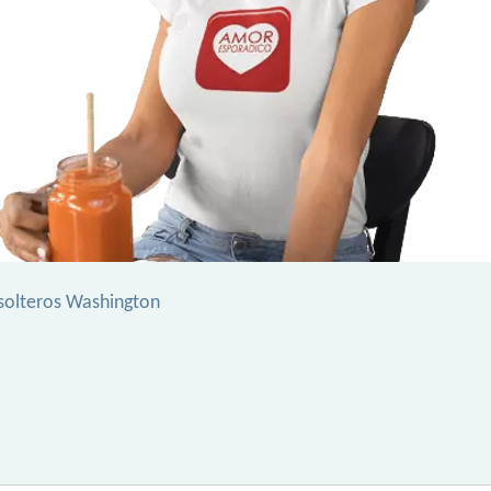
solteros Washington