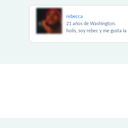
rebecca
21 años de Washington.
holis, soy rebec y me gusta la