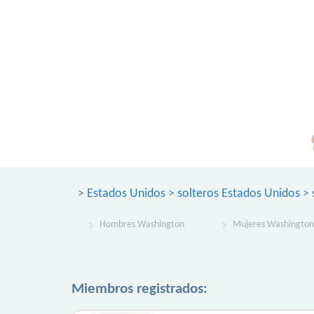
>
Estados Unidos
>
solteros Estados Unidos
> 
Hombres Washington
Mujeres Washington
Miembros registrados: