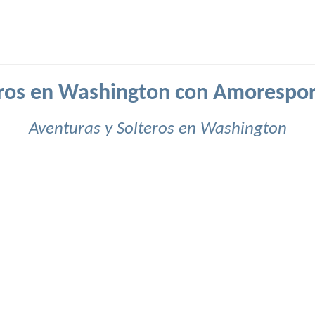
eros en Washington con Amorespor
Aventuras y Solteros en Washington