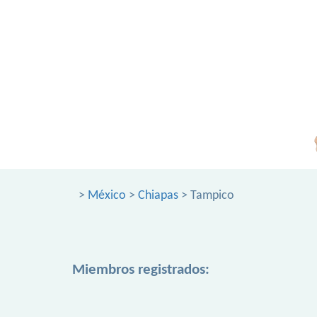
>
México
>
Chiapas
> Tampico
Miembros registrados: