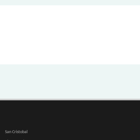
San Cristobal