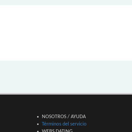
NOSOTROS / AYUDA
Términos del servicio
WEBS DATING