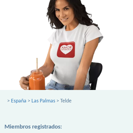
>
España
>
Las Palmas
> Telde
Miembros registrados: