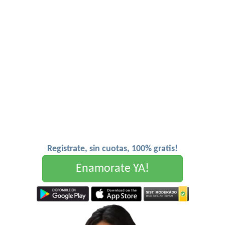
Registrate, sin cuotas, 100% gratis!
Enamorate YA!