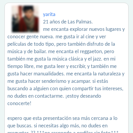
yarita
21 años de Las Palmas.
me encanta explorar nuevos lugares y
conocer gente nueva. me gusta ir al cine y ver
películas de todo tipo, pero también disfruto de la
música y de bailar. me encanta el reggaeton, pero
también me gusta la música clásica y el jazz. en mi
tiempo libre, me gusta leer y escribir, y también me
gusta hacer manualidades. me encanta la naturaleza y
me gusta hacer senderismo y acampar. si estás
buscando a alguien con quien compartir tus intereses,
no dudes en contactarme. ¡estoy deseando
conocerte!
espero que esta presentación sea más cercana a lo
que buscas. si necesitas algo más, no dudes en