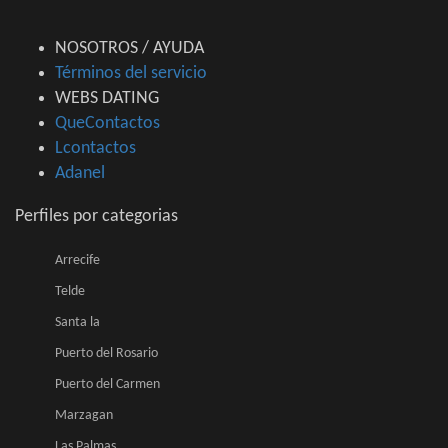
NOSOTROS / AYUDA
Términos del servicio
WEBS DATING
QueContactos
Lcontactos
Adanel
Perfiles por categorias
Arrecife
Telde
Santa la
Puerto del Rosario
Puerto del Carmen
Marzagan
Las Palmas