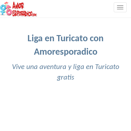
Togg
navig
Liga en Turicato con
Amoresporadico
Vive una aventura y liga en Turicato
gratis