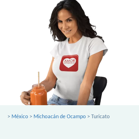
>
México
>
Michoacán de Ocampo
> Turicato