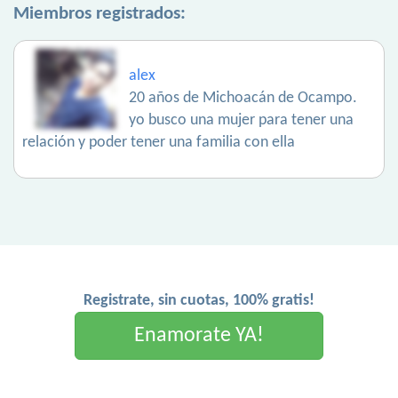
Miembros registrados:
alex
20 años de Michoacán de Ocampo.
yo busco una mujer para tener una
relación y poder tener una familia con ella
Registrate, sin cuotas, 100% gratis!
Enamorate YA!