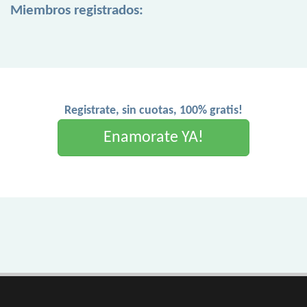
Miembros registrados:
Registrate, sin cuotas, 100% gratis!
Enamorate YA!