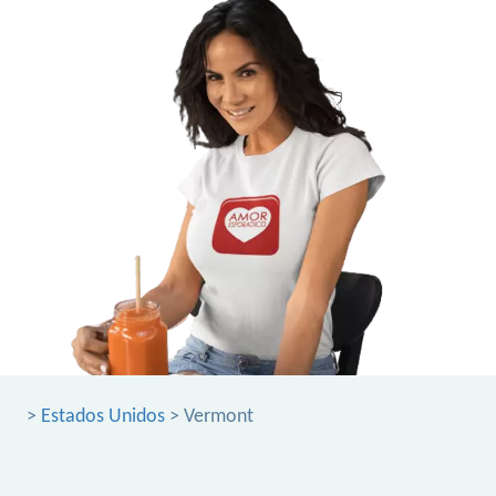
>
Estados Unidos
> Vermont