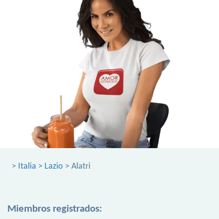
>
Italia
>
Lazio
> Alatri
Miembros registrados: