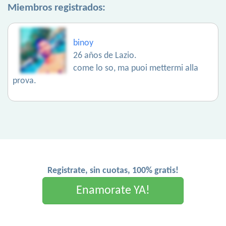
Miembros registrados:
binoy
26 años de Lazio.
come lo so, ma puoi mettermi alla
prova.
Registrate, sin cuotas, 100% gratis!
Enamorate YA!