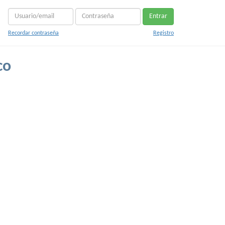
Entrar
Recordar contraseña
Registro
co