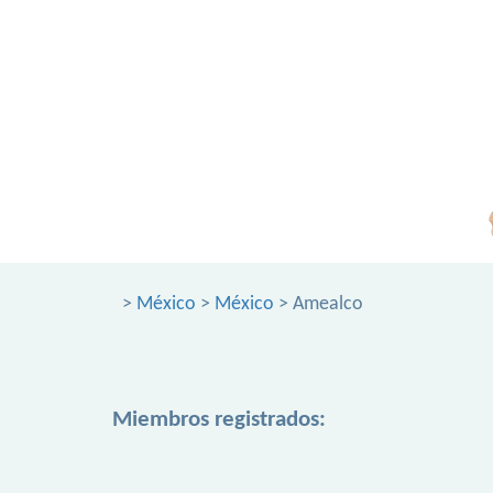
>
México
>
México
> Amealco
Miembros registrados: