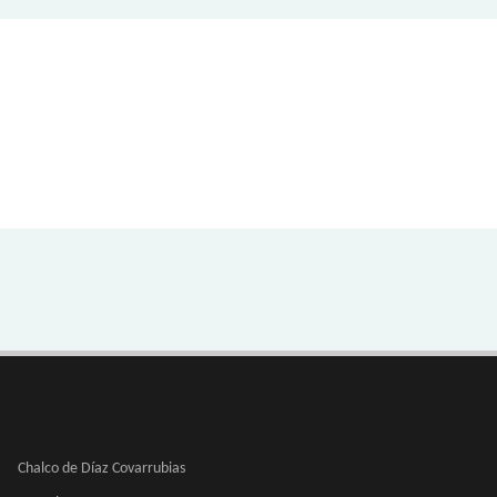
Chalco de Díaz Covarrubias