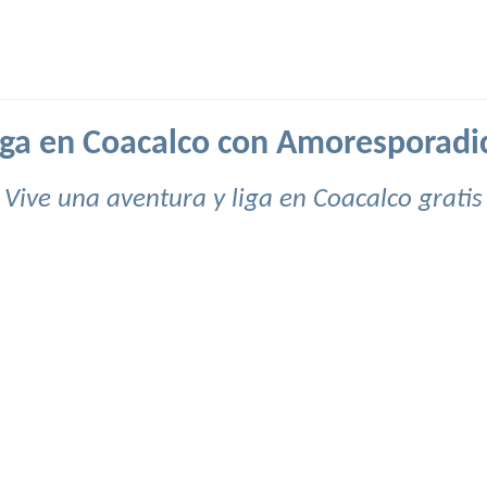
iga en Coacalco con Amoresporadi
Vive una aventura y liga en Coacalco gratis