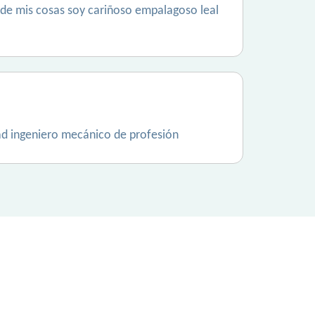
 de mis cosas soy cariñoso empalagoso leal
ad ingeniero mecánico de profesión