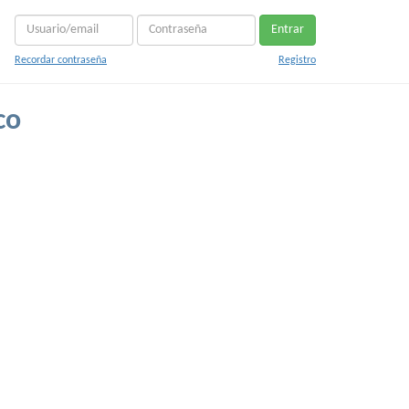
Entrar
Recordar contraseña
Registro
co