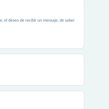
, el deseo de recibir un mensaje, de saber