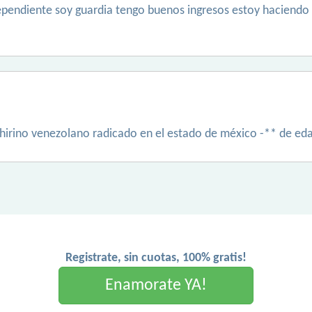
dependiente soy guardia tengo buenos ingresos estoy haciendo
hirino venezolano radicado en el estado de méxico -** de ed
Registrate, sin cuotas, 100% gratis!
Enamorate YA!