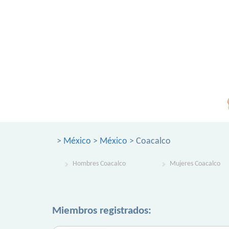
>
México
>
México
> Coacalco
Hombres Coacalco
Mujeres Coacalco
Miembros registrados: