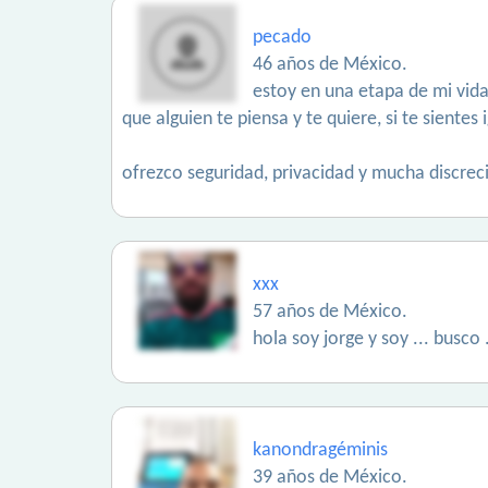
pecado
46 años de México.
estoy en una etapa de mi vida
que alguien te piensa y te quiere, si te sientes
ofrezco seguridad, privacidad y mucha discrec
xxx
57 años de México.
hola soy jorge y soy ... busco
kanondragéminis
39 años de México.