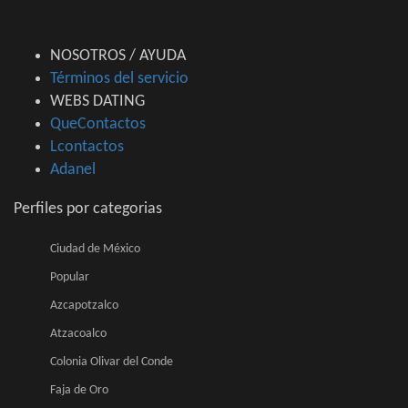
NOSOTROS / AYUDA
Términos del servicio
WEBS DATING
QueContactos
Lcontactos
Adanel
Perfiles por categorias
Ciudad de México
Popular
Azcapotzalco
Atzacoalco
Colonia Olivar del Conde
Faja de Oro