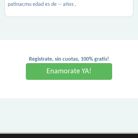
patinar,mu edad es de -- años ,
Registrate, sin cuotas, 100% gratis!
Enamorate YA!