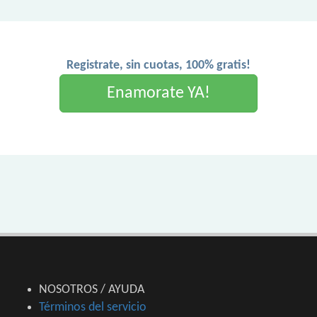
Registrate, sin cuotas, 100% gratis!
Enamorate YA!
NOSOTROS / AYUDA
Términos del servicio