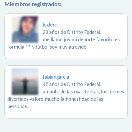
Miembros registrados:
lexlerc
23 años de Distrito Federal.
me llamo joy mi deporte favorito es
formula ** y fútbol soy muy atrevido
fabiángarcía
47 años de Distrito Federal.
amante de las risas tontas, los memes
divertidos valoro mucho la honestidad de las
personas..