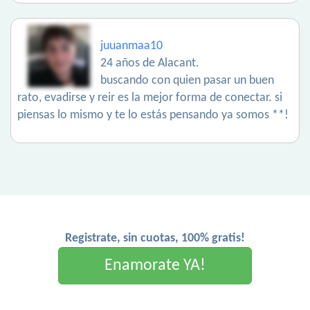
juuanmaa10
24 años de Alacant.
buscando con quien pasar un buen
rato, evadirse y reir es la mejor forma de conectar. si
piensas lo mismo y te lo estás pensando ya somos **!
Registrate, sin cuotas, 100% gratis!
Enamorate YA!