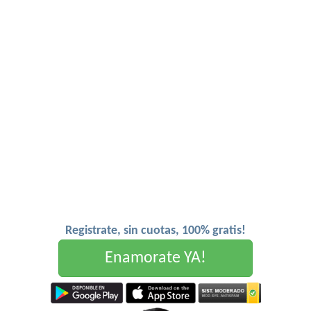
Registrate, sin cuotas, 100% gratis!
Enamorate YA!