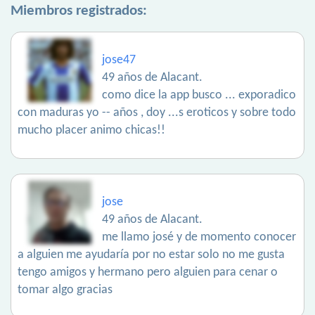
Miembros registrados:
jose47
49 años de Alacant.
como dice la app busco ... exporadico
con maduras yo -- años , doy ...s eroticos y sobre todo
mucho placer animo chicas!!
jose
49 años de Alacant.
me llamo josé y de momento conocer
a alguien me ayudaría por no estar solo no me gusta
tengo amigos y hermano pero alguien para cenar o
tomar algo gracias