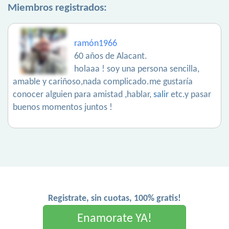
Miembros registrados:
ramón1966
60 años de Alacant.
holaaa ! soy una persona sencilla,
amable y cariñoso,nada complicado.me gustaría
conocer alguien para amistad ,hablar,
salir
etc.y pasar
buenos momentos juntos !
Registrate, sin cuotas, 100% gratis!
Enamorate YA!