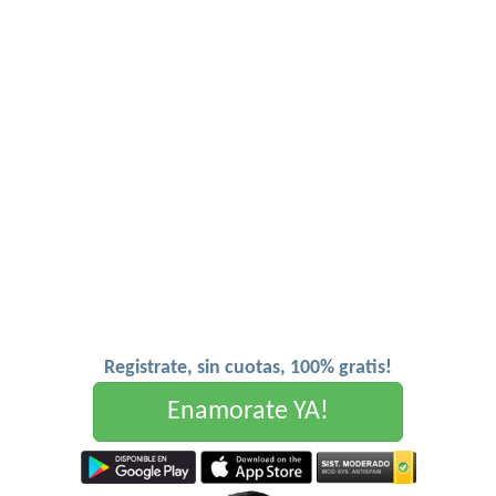
Registrate, sin cuotas, 100% gratis!
Enamorate YA!