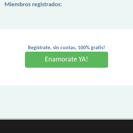
Miembros registrados:
Registrate, sin cuotas, 100% gratis!
Enamorate YA!