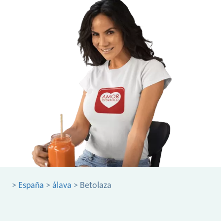
>
España
>
álava
> Betolaza