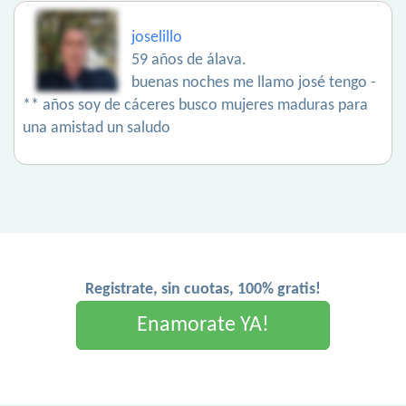
joselillo
59 años de álava.
buenas noches me llamo josé tengo -
** años soy de cáceres busco mujeres maduras para
una amistad un saludo
Registrate, sin cuotas, 100% gratis!
Enamorate YA!