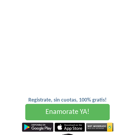
Registrate, sin cuotas, 100% gratis!
Enamorate YA!