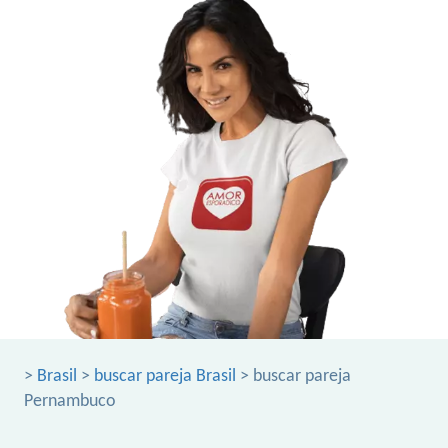
>
Brasil
>
buscar pareja Brasil
> buscar pareja
Pernambuco