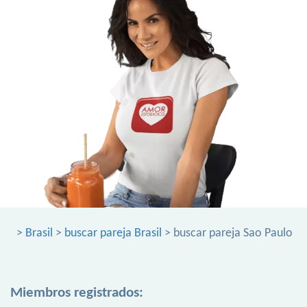
>
Brasil
>
buscar pareja Brasil
> buscar pareja Sao Paulo
Miembros registrados: