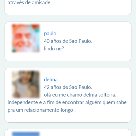
através de amisade
paulo
40 años de Sao Paulo.
lindo ne?
delma
42 años de Sao Paulo.
olá eu me chamo delma solteira,
independente e a fim de encontrar alguém quem sabe
pra um relacionamento longo .