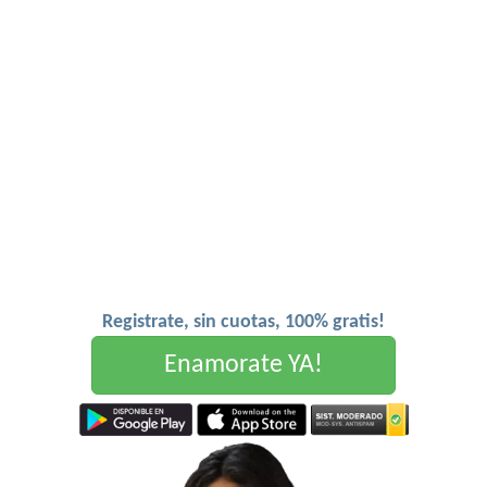
Registrate, sin cuotas, 100% gratis!
Enamorate YA!