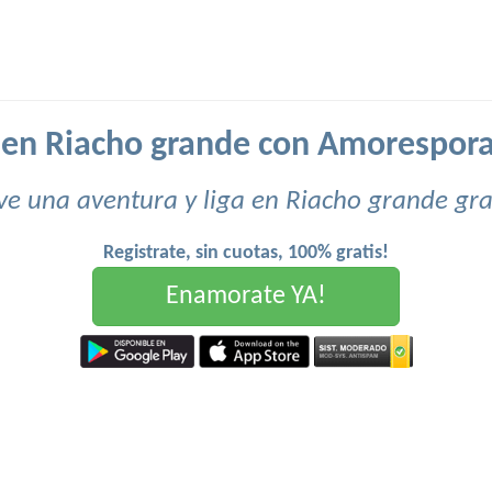
 en Riacho grande con Amorespor
ve una aventura y liga en Riacho grande gra
Registrate, sin cuotas, 100% gratis!
Enamorate YA!