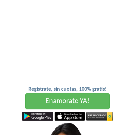
Registrate, sin cuotas, 100% gratis!
Enamorate YA!