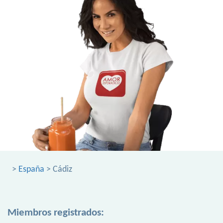
>
España
> Cádiz
Miembros registrados: