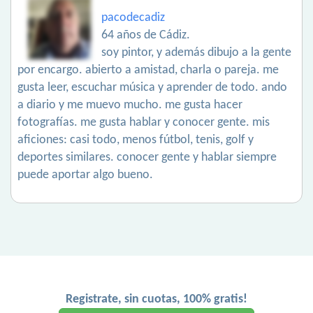
pacodecadiz
64 años de Cádiz.
soy pintor, y además dibujo a la gente
por encargo. abierto a amistad, charla o pareja. me
gusta leer, escuchar música y aprender de todo. ando
a diario y me muevo mucho. me gusta hacer
fotografías. me gusta hablar y conocer gente. mis
aficiones: casi todo, menos fútbol, tenis, golf y
deportes similares. conocer gente y hablar siempre
puede aportar algo bueno.
Registrate, sin cuotas, 100% gratis!