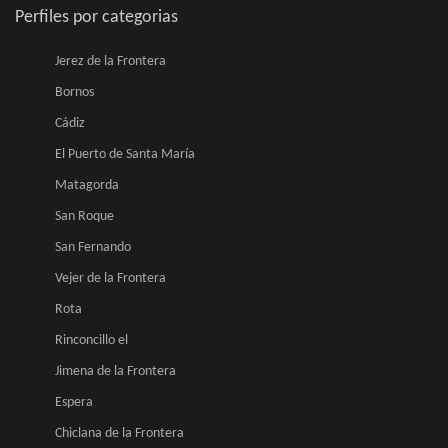
Perfiles por categorias
Jerez de la Frontera
Bornos
Cádiz
El Puerto de Santa María
Matagorda
San Roque
San Fernando
Vejer de la Frontera
Rota
Rinconcillo el
Jimena de la Frontera
Espera
Chiclana de la Frontera