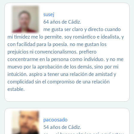
susej
64 años de Cádiz.
me gusta ser claro y directo cuando
mi timidez me lo permite. soy romántico e idealista, y
con facilidad para la poesía. no me gustan los
prejuicios ni convencionalismos. prefiero
concentrarme en la persona como individuo. y no me
muevo por la aprobación de los demás, sino por mi
intuición. aspiro a tener una relación de amistad y
complicidad sin el compromiso de una relación
estable.
pacoosado
54 años de Cádiz.