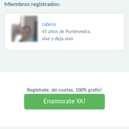
Miembros registrados:
rubens
45 años de Pontevedra.
vive y deja vivir
Registrate, sin cuotas, 100% gratis!
Enamorate YA!