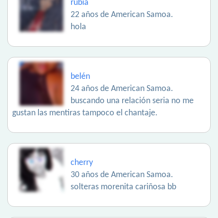
rubia
22 años de American Samoa.
hola
belén
24 años de American Samoa.
buscando una relación seria no me
gustan las mentiras tampoco el chantaje.
cherry
30 años de American Samoa.
solteras morenita cariñosa bb