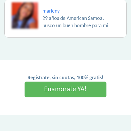
marleny
29 años de American Samoa.
busco un buen hombre para mi
Registrate, sin cuotas, 100% gratis!
Enamorate YA!