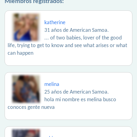
Miembros registrados:
katherine
31 años de American Samoa.
... of two babies, lover of the good
life, trying to get to know and see what arises or what
can happen
melina
25 años de American Samoa.
hola mi nombre es melina busco
conoces gente nueva