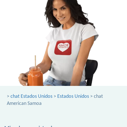
>
chat Estados Unidos
>
Estados Unidos
> chat
American Samoa