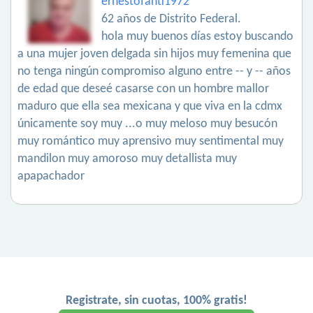
ernestofanti1972
62 años de Distrito Federal.
hola muy buenos días estoy buscando
a una mujer joven delgada sin hijos muy femenina que
no tenga ningún compromiso alguno entre -- y -- años
de edad que deseé casarse con un hombre mallor
maduro que ella sea mexicana y que viva en la cdmx
únicamente soy muy ...o muy meloso muy besucón
muy romántico muy aprensivo muy sentimental muy
mandilon muy amoroso muy detallista muy
apapachador
Registrate, sin cuotas, 100% gratis!