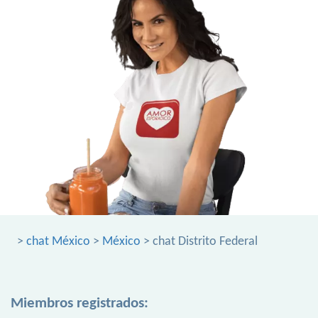
>
chat México
>
México
> chat Distrito Federal
Miembros registrados: