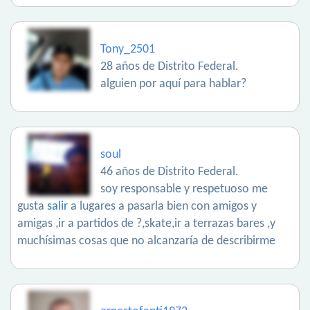
Tony_2501
28 años de Distrito Federal.
alguien por aquí para hablar?
soul
46 años de Distrito Federal.
soy responsable y respetuoso me
gusta
salir
a lugares a pasarla bien con amigos y
amigas ,ir a partidos de ?,skate,ir a terrazas bares ,y
muchísimas cosas que no alcanzaría de describirme