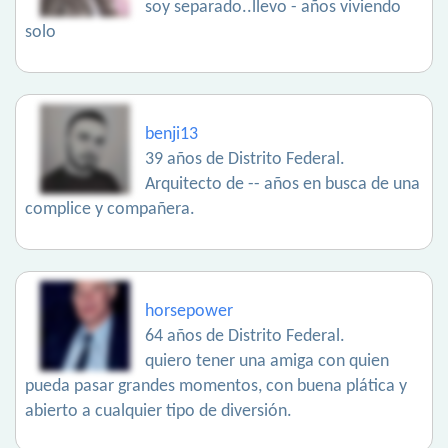
soy separado..llevo - años viviendo
solo
benji13
39 años de Distrito Federal.
Arquitecto de -- años en busca de una
complice y compañera.
horsepower
64 años de Distrito Federal.
quiero tener una amiga con quien
pueda pasar grandes momentos, con buena plática y
abierto a cualquier tipo de diversión.