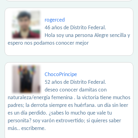
rogerced
46 años de Distrito Federal.
Hola soy una persona Alegre sencilla y
espero nos podamos conocer mejor
ChocoPrincipe
52 años de Distrito Federal.
deseo conocer damitas con
naturaleza/energía femenina . la victoria tiene muchos
padres; la derrota siempre es huérfana. un día sin leer
es un día perdido. ¿sabes lo mucho que vale tu
personita? soy varón extrovertido; si quieres saber
más.. escribeme.