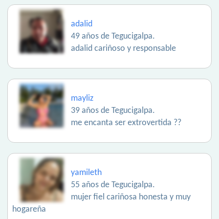
adalid
49 años de Tegucigalpa.
adalid cariñoso y responsable
mayliz
39 años de Tegucigalpa.
me encanta ser extrovertida ??
yamileth
55 años de Tegucigalpa.
mujer fiel cariñosa honesta y muy
hogareña