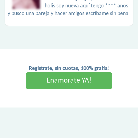
holis soy nueva aquí tengo **** años
y busco una pareja y hacer amigos escríbame sin pena
Registrate, sin cuotas, 100% gratis!
Enamorate YA!