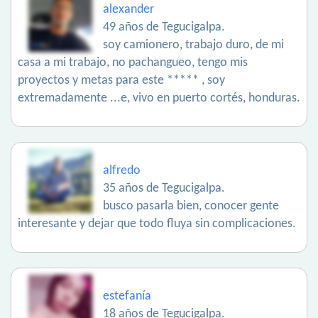
alexander
49 años de Tegucigalpa.
soy camionero, trabajo duro, de mi
casa a mi trabajo, no pachangueo, tengo mis
proyectos y metas para este ***** , soy
extremadamente ...e, vivo en puerto cortés, honduras.
alfredo
35 años de Tegucigalpa.
busco pasarla bien, conocer gente
interesante y dejar que todo fluya sin complicaciones.
estefanía
18 años de Tegucigalpa.