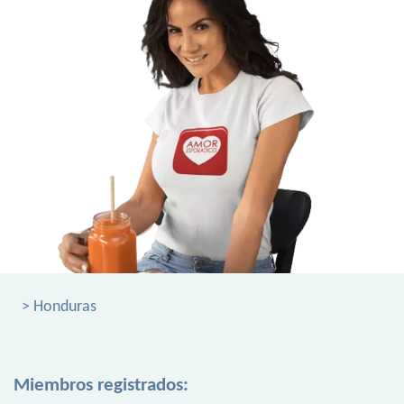
> Honduras
Miembros registrados: