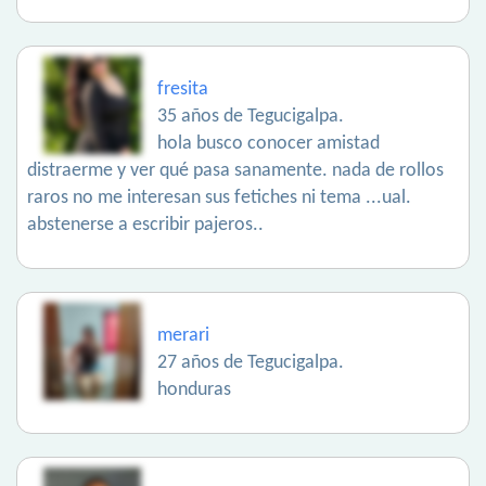
fresita
35 años de Tegucigalpa.
hola busco conocer amistad
distraerme y ver qué pasa sanamente. nada de rollos
raros no me interesan sus fetiches ni tema ...ual.
abstenerse a escribir pajeros..
merari
27 años de Tegucigalpa.
honduras