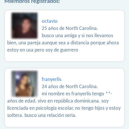
Miembros registrados:
octavio
25 años de North Carolina.
busco una amiga y si nos llevamos
bien, una pareja aunque sea a distancia porque ahora
estoy en usa pero soy de guerrero
franyerlis
24 años de North Carolina.
mi nombre es franyerlis tengo **-
años de edad. vivo en república dominicana. soy
licenciada en psicología escolar, no tengo hijos y estoy
soltera. busco una relación seria.