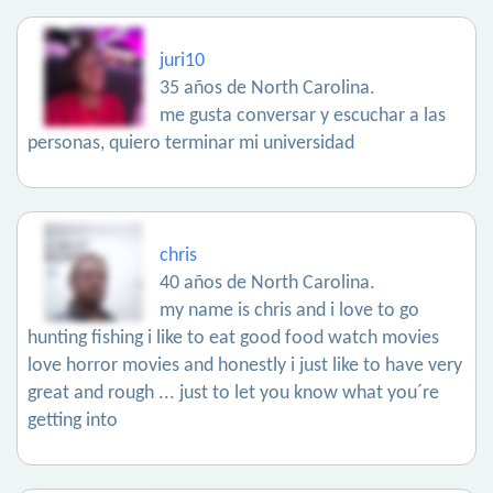
juri10
35 años de North Carolina.
me gusta conversar y escuchar a las
personas, quiero terminar mi universidad
chris
40 años de North Carolina.
my name is chris and i love to go
hunting fishing i like to eat good food watch movies
love horror movies and honestly i just like to have very
great and rough ... just to let you know what you´re
getting into