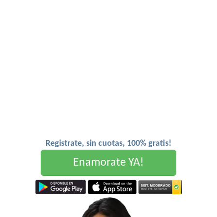
Registrate, sin cuotas, 100% gratis!
Enamorate YA!