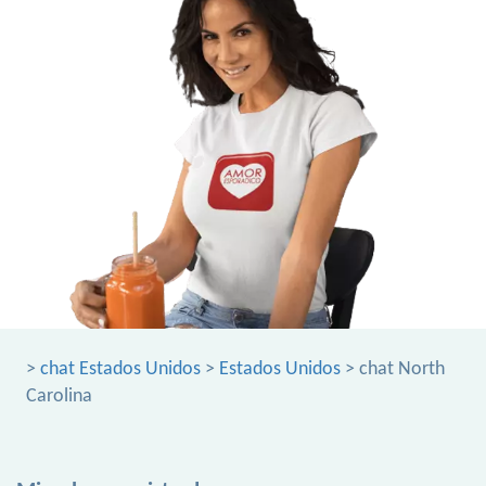
>
chat Estados Unidos
>
Estados Unidos
> chat North
Carolina